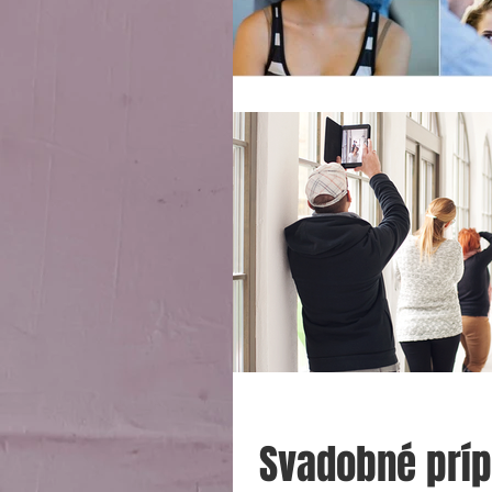
Svadobné príp