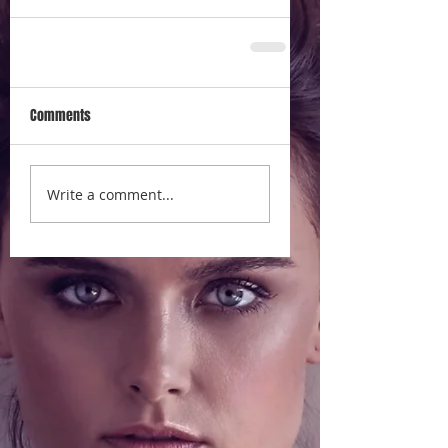
Comments
Write a comment...